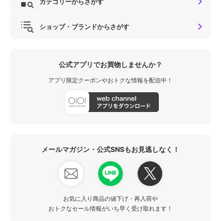
カテゴリーからさがす
ショップ・ブランドからさがす
公式アプリでお買物しませんか？
アプリ限定クーポンやおトクな情報を配信中！
メールマガジン・公式SNSもお見逃しなく！
お気に入り商品の値下げ・再入荷や
おトクなセール情報がいち早く受け取れます！