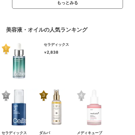
もっとみる
美容液・オイルの人気ランキング
セラディックス
2,838
￥
セラディックス
ダルバ
メディキューブ