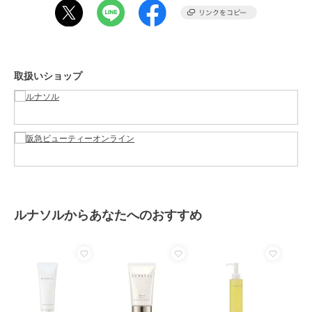
原産国
-
取扱いショップ
ルナソルからあなたへのおすすめ