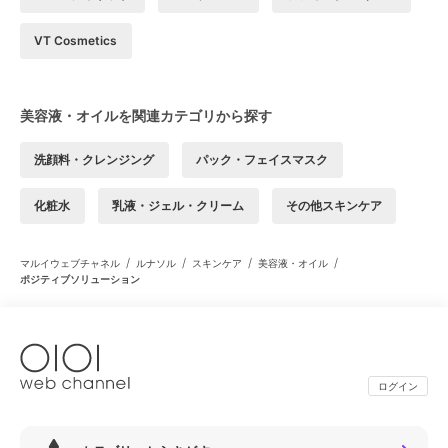
VT Cosmetics
美容液・オイルを関連カテゴリから探す
洗顔料・クレンジング
パック・フェイスマスク
化粧水
乳液・ジェル・クリーム
その他スキンケア
/
/
/
/
マルイウェブチャネル
ルナソル
スキンケア
美容液・オイル
ポジティブソリューション
ログイン