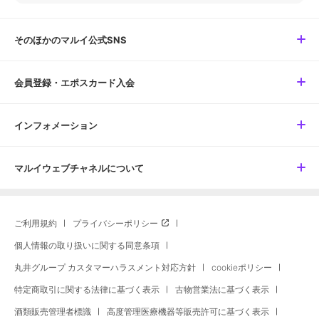
そのほかのマルイ公式SNS
会員登録・エポスカード入会
インフォメーション
マルイウェブチャネルについて
ご利用規約
プライバシーポリシー
個人情報の取り扱いに関する同意条項
丸井グループ カスタマーハラスメント対応方針
cookieポリシー
特定商取引に関する法律に基づく表示
古物営業法に基づく表示
酒類販売管理者標識
高度管理医療機器等販売許可に基づく表示