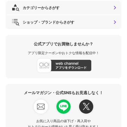
カテゴリーからさがす
ショップ・ブランドからさがす
公式アプリでお買物しませんか？
アプリ限定クーポンやおトクな情報を配信中！
メールマガジン・公式SNSもお見逃しなく！
お気に入り商品の値下げ・再入荷や
おトクなセール情報がいち早く受け取れます！