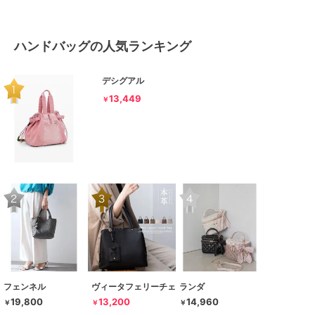
ハンドバッグの人気ランキング
デシグアル
13,449
￥
フェンネル
ヴィータフェリーチェ
ランダ
19,800
13,200
14,960
￥
￥
￥