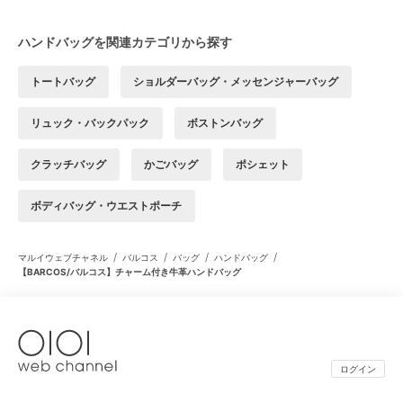
ハンドバッグを関連カテゴリから探す
トートバッグ
ショルダーバッグ・メッセンジャーバッグ
リュック・バックパック
ボストンバッグ
クラッチバッグ
かごバッグ
ポシェット
ボディバッグ・ウエストポーチ
/
/
/
/
マルイウェブチャネル
バルコス
バッグ
ハンドバッグ
【BARCOS/バルコス】チャーム付き牛革ハンドバッグ
ログイン