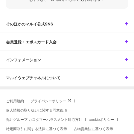
そのほかのマルイ公式SNS
会員登録・エポスカード入会
インフォメーション
マルイウェブチャネルについて
ご利用規約
プライバシーポリシー
個人情報の取り扱いに関する同意条項
丸井グループ カスタマーハラスメント対応方針
cookieポリシー
特定商取引に関する法律に基づく表示
古物営業法に基づく表示