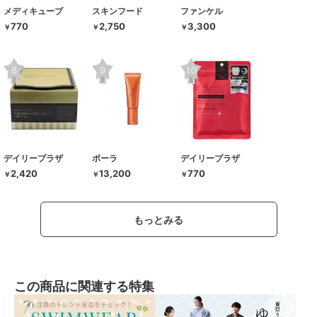
メディキューブ
スキンフード
ファンケル
770
2,750
3,300
￥
￥
￥
デイリープラザ
ポーラ
デイリープラザ
2,420
13,200
770
￥
￥
￥
もっとみる
この商品に関連する特集