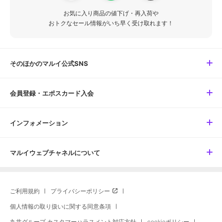
お気に入り商品の値下げ・再入荷や
おトクなセール情報がいち早く受け取れます！
そのほかのマルイ公式SNS
会員登録・エポスカード入会
インフォメーション
マルイウェブチャネルについて
ご利用規約
プライバシーポリシー
個人情報の取り扱いに関する同意条項
丸井グループ カスタマーハラスメント対応方針
cookieポリシー