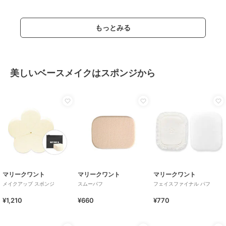
もっとみる
美しいベースメイクはスポンジから
マリークワント
マリークワント
マリークワント
メイクアップ スポンジ
スムーパフ
フェイスファイナル パフ
¥1,210
¥660
¥770