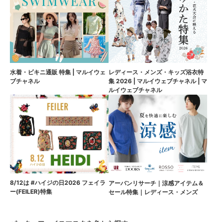
水着・ビキニ通販 特集 | マルイウェ
レディース・メンズ・キッズ浴衣特
ブチャネル
集 2026 | マルイウェブチャネル | マ
ルイウェブチャネル
8/12は #ハイジの日2026 フェイラ
アーバンリサーチ｜涼感アイテム＆
ー(FEILER)特集
セール特集｜レディース・メンズ