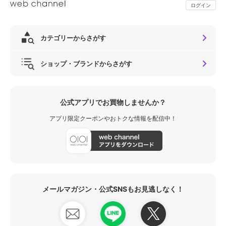
ログイン
カテゴリーからさがす
ショップ・ブランドからさがす
公式アプリでお買物しませんか？
アプリ限定クーポンやおトクな情報を配信中！
メールマガジン・公式SNSもお見逃しなく！