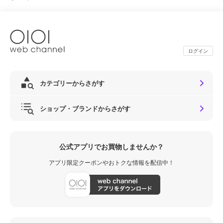
ログイン
カテゴリーからさがす
ショップ・ブランドからさがす
公式アプリでお買物しませんか？
アプリ限定クーポンやおトクな情報を配信中！