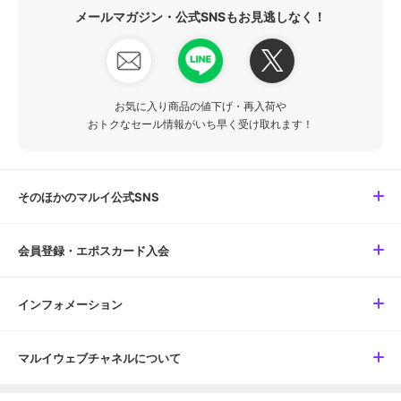
メールマガジン・公式SNSもお見逃しなく！
お気に入り商品の値下げ・再入荷や
おトクなセール情報がいち早く受け取れます！
そのほかのマルイ公式SNS
会員登録・エポスカード入会
インフォメーション
マルイウェブチャネルについて