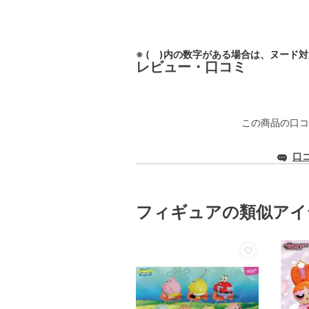
※ ( )内の数字がある場合は、ヌード
レビュー・口コミ
この商品の口コ
口
フィギュアの類似アイ