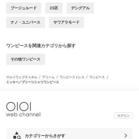
ブージュルード
23区
デシグアル
ナノ・ユニバース
サワアラモード
ワンピースを関連カテゴリから探す
その他ワンピース
/
/
/
/
マルイウェブチャネル
アリーム
ワンピースドレス
ワンピース
ミッキー／プリーツシャツワンピース
ログイン
カテゴリーからさがす