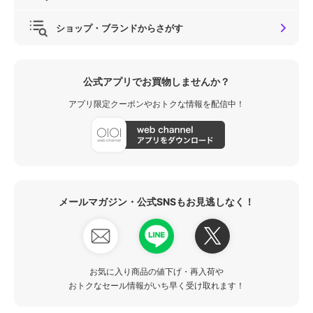
ショップ・ブランドからさがす
公式アプリでお買物しませんか？
アプリ限定クーポンやおトクな情報を配信中！
メールマガジン・公式SNSもお見逃しなく！
お気に入り商品の値下げ・再入荷や
おトクなセール情報がいち早く受け取れます！