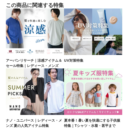
この商品に関連する特集
アーバンリサーチ｜涼感アイテム＆
UV対策特集
セール特集｜レディース・メンズ
ナノ・ユニバース｜レディース・メ
夏本番！暑い夏を快適にする子供服
ンズ 夏の人気アイテム特集
特集｜Tシャツ・水着・甚平まで