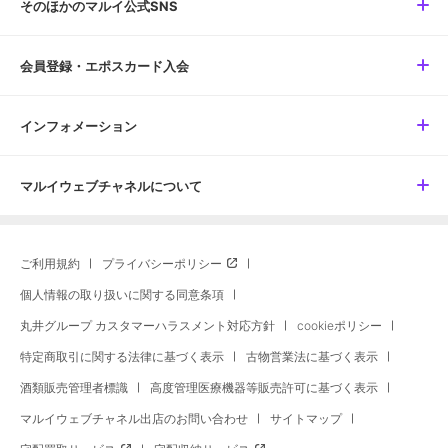
そのほかのマルイ公式SNS
会員登録・エポスカード入会
インフォメーション
マルイウェブチャネルについて
ご利用規約
プライバシーポリシー
個人情報の取り扱いに関する同意条項
丸井グループ カスタマーハラスメント対応方針
cookieポリシー
特定商取引に関する法律に基づく表示
古物営業法に基づく表示
酒類販売管理者標識
高度管理医療機器等販売許可に基づく表示
マルイウェブチャネル出店のお問い合わせ
サイトマップ