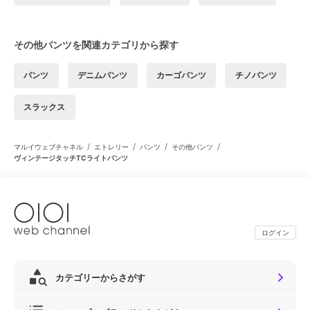
その他パンツを関連カテゴリから探す
パンツ
デニムパンツ
カーゴパンツ
チノパンツ
スラックス
/
/
/
/
マルイウェブチャネル
エトレリー
パンツ
その他パンツ
ヴィンテージタッチTCライトパンツ
ログイン
カテゴリーからさがす