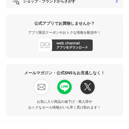
ショップ・ブランドからさがす
公式アプリでお買物しませんか？
アプリ限定クーポンやおトクな情報を配信中！
メールマガジン・公式SNSもお見逃しなく！
お気に入り商品の値下げ・再入荷や
おトクなセール情報がいち早く受け取れます！