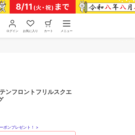
ログイン
お気に入り
カート
メニュー
サテンフロントフリルスクエ
グ
ーポンプレゼント！ >