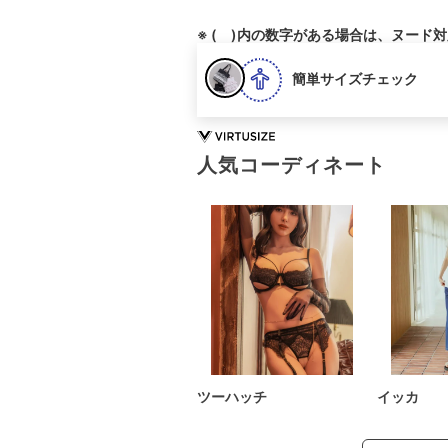
※ ( )内の数字がある場合は、ヌード
簡単サイズチェック
人気コーディネート
ツーハッチ
イッカ