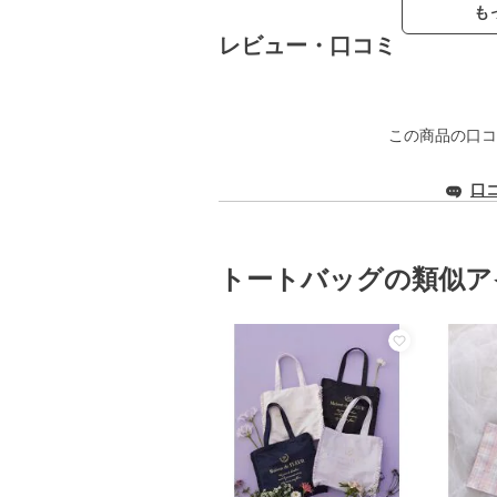
も
レビュー・口コミ
この商品の口コ
口
トートバッグの類似ア