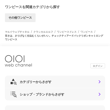
ワンピースを関連カテゴリから探す
その他ワンピース
/
/
/
/
マルイウェブチャネル
クラシカルエルフ
ワンピースドレス
ワンピース
甘さは、さりげなく仕込むくらいがいい。チェックティアードバックリボンキャミロング
ワンピース
ログイン
カテゴリーからさがす
ショップ・ブランドからさがす