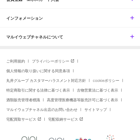
インフォメーション
マルイウェブチャネルについて
ご利用規約
プライバシーポリシー
個人情報の取り扱いに関する同意条項
丸井グループ カスタマーハラスメント対応方針
cookieポリシー
特定商取引に関する法律に基づく表示
古物営業法に基づく表示
酒類販売管理者標識
高度管理医療機器等販売許可に基づく表示
マルイウェブチャネル出店のお問い合わせ
サイトマップ
宅配買取サービス
宅配収納サービス