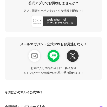
公式アプリでお買物しませんか？
アプリ限定クーポンやおトクな情報を配信中！
メールマガジン・公式SNSもお見逃しなく！
お気に入り商品の値下げ・再入荷や
おトクなセール情報がいち早く受け取れます！
そのほかのマルイ公式SNS
会員登録・エポスカード入会