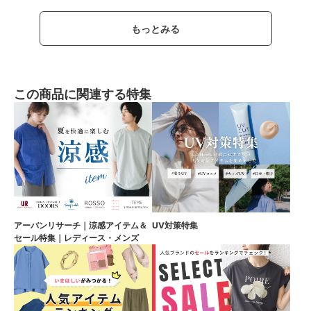
もっとみる
この商品に関連する特集
アーバンリサーチ｜涼感アイテム＆
UV対策特集
セール特集｜レディース・メンズ