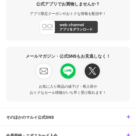
公式アプリでお買物しませんか？
アプリ限定クーポンやおトクな情報を配信中！
メールマガジン・公式SNSもお見逃しなく！
お気に入り商品の値下げ・再入荷や
おトクなセール情報がいち早く受け取れます！
そのほかのマルイ公式SNS
会員登録・エポスカード入会