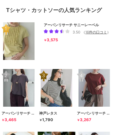
Tシャツ・カットソーの人気ランキング
アーバンリサーチ サニーレーベル
3.50
（
16件の口コミ
）
3,575
￥
アーバンリサーチ ドアーズ
神戸レタス
アーバンリサーチ ドアーズ
3,465
1,790
3,267
￥
￥
￥