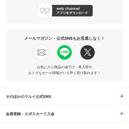
メールマガジン・公式SNSもお見逃しなく！
お気に入り商品の値下げ・再入荷や
おトクなセール情報がいち早く受け取れます！
そのほかのマルイ公式SNS
会員登録・エポスカード入会