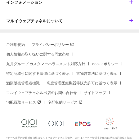
インフォメーション
マルイウェブチャネルについて
ご利用規約
プライバシーポリシー
個人情報の取り扱いに関する同意条項
丸井グループ カスタマーハラスメント対応方針
cookieポリシー
特定商取引に関する法律に基づく表示
古物営業法に基づく表示
酒類販売管理者標識
高度管理医療機器等販売許可に基づく表示
マルイウェブチャネル出店のお問い合わせ
サイトマップ
宅配買取サービス
宅配収納サービス
※セール商品の比較対象価格はマルイウェブチャネル旧価格、またはメーカー希望小売価格に現在の消費税を加算