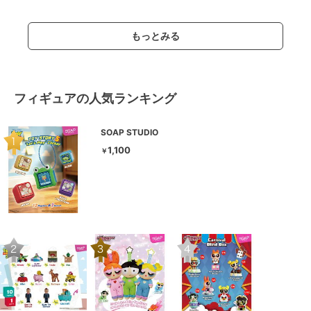
もっとみる
フィギュアの人気ランキング
SOAP STUDIO
1,100
￥