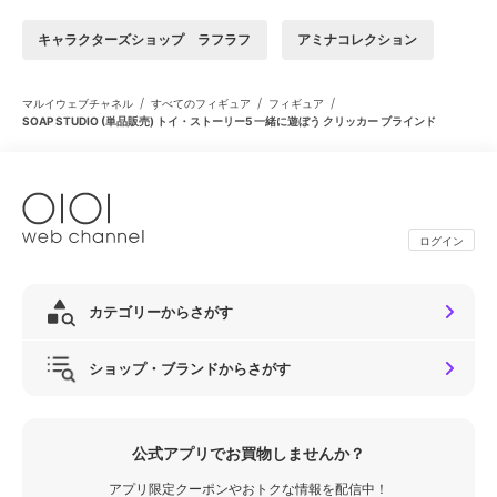
キャラクターズショップ ラフラフ
アミナコレクション
/
/
/
マルイウェブチャネル
すべてのフィギュア
フィギュア
SOAP STUDIO (単品販売) トイ・ストーリー5 一緒に遊ぼう クリッカー ブラインド
ログイン
カテゴリーからさがす
ショップ・ブランドからさがす
公式アプリでお買物しませんか？
アプリ限定クーポンやおトクな情報を配信中！