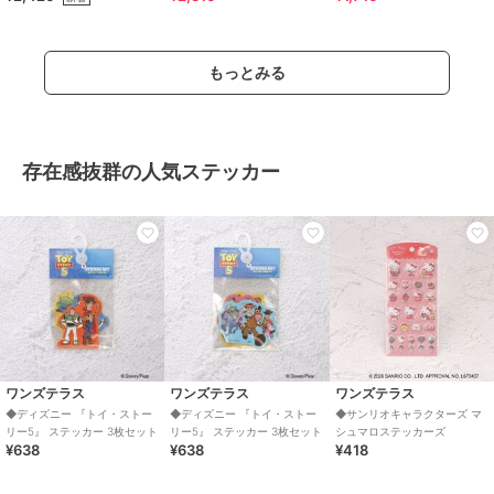
もっとみる
存在感抜群の人気ステッカー
ワンズテラス
ワンズテラス
ワンズテラス
◆ディズニー 『トイ・ストー
◆ディズニー 『トイ・ストー
◆サンリオキャラクターズ マ
リー5』 ステッカー 3枚セット
リー5』 ステッカー 3枚セット
シュマロステッカーズ
¥638
¥638
¥418