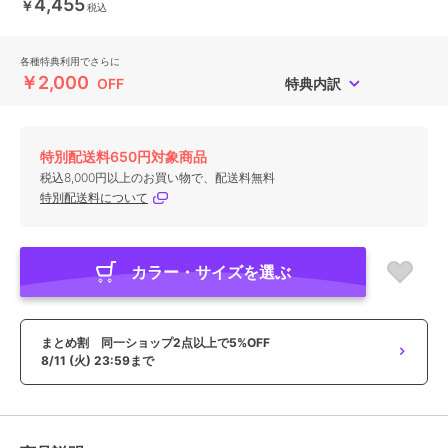
4,455
￥
税込
各種特典利用でさらに
￥2,000
OFF
特典内訳
特別配送料650円対象商品
税込8,000円以上のお買い物で、配送料無料
特別配送料について
カラー・サイズを選ぶ
まとめ割 同一ショップ2点以上で5%OFF
8/11 (火) 23:59まで