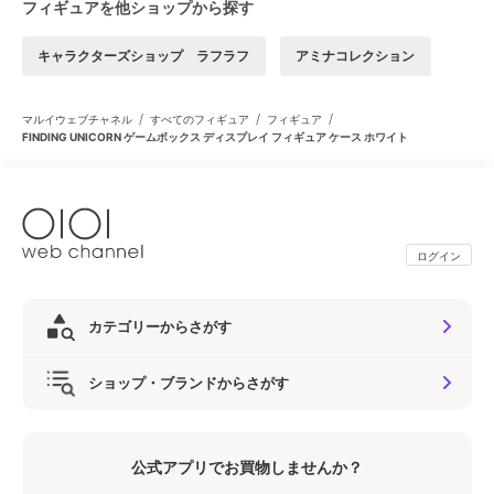
フィギュアを他ショップから探す
キャラクターズショップ ラフラフ
アミナコレクション
/
/
/
マルイウェブチャネル
すべてのフィギュア
フィギュア
FINDING UNICORN ゲームボックス ディスプレイ フィギュア ケース ホワイト
ログイン
カテゴリーからさがす
ショップ・ブランドからさがす
公式アプリでお買物しませんか？