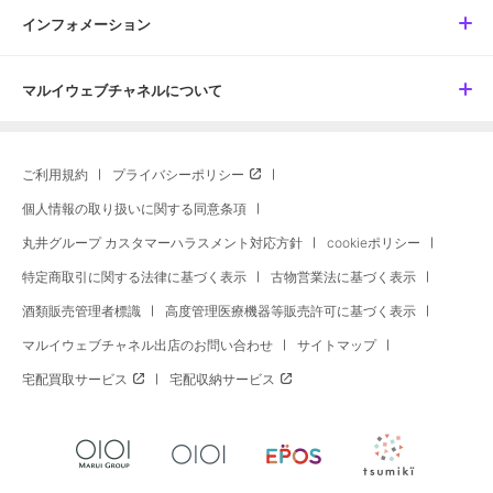
インフォメーション
マルイウェブチャネルについて
ご利用規約
プライバシーポリシー
個人情報の取り扱いに関する同意条項
丸井グループ カスタマーハラスメント対応方針
cookieポリシー
特定商取引に関する法律に基づく表示
古物営業法に基づく表示
酒類販売管理者標識
高度管理医療機器等販売許可に基づく表示
マルイウェブチャネル出店のお問い合わせ
サイトマップ
宅配買取サービス
宅配収納サービス