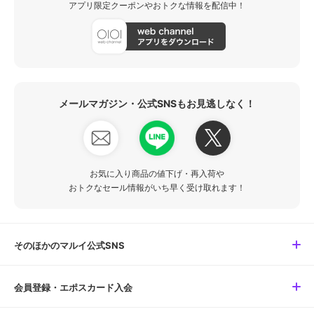
アプリ限定クーポンやおトクな情報を配信中！
メールマガジン・公式SNSもお見逃しなく！
お気に入り商品の値下げ・再入荷や
おトクなセール情報がいち早く受け取れます！
そのほかのマルイ公式SNS
会員登録・エポスカード入会