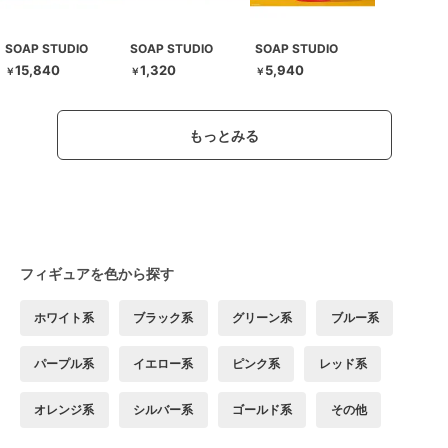
SOAP STUDIO
SOAP STUDIO
SOAP STUDIO
15,840
1,320
5,940
￥
￥
￥
もっとみる
フィギュアを色から探す
ホワイト系
ブラック系
グリーン系
ブルー系
パープル系
イエロー系
ピンク系
レッド系
オレンジ系
シルバー系
ゴールド系
その他