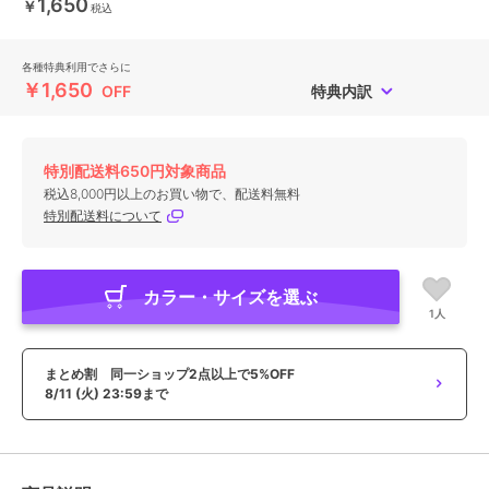
1,650
￥
税込
各種特典利用でさらに
￥1,650
OFF
特典内訳
特別配送料650円対象商品
税込8,000円以上のお買い物で、配送料無料
特別配送料について
カラー・サイズを選ぶ
1人
まとめ割 同一ショップ2点以上で5%OFF
8/11 (火) 23:59まで