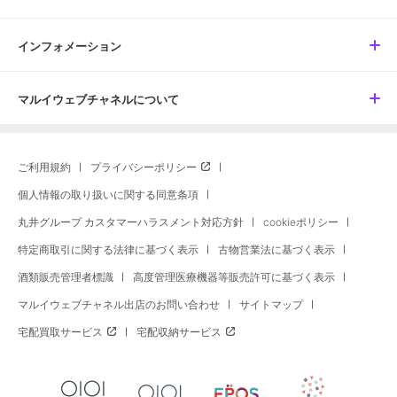
インフォメーション
マルイウェブチャネルについて
ご利用規約
プライバシーポリシー
個人情報の取り扱いに関する同意条項
丸井グループ カスタマーハラスメント対応方針
cookieポリシー
特定商取引に関する法律に基づく表示
古物営業法に基づく表示
酒類販売管理者標識
高度管理医療機器等販売許可に基づく表示
マルイウェブチャネル出店のお問い合わせ
サイトマップ
宅配買取サービス
宅配収納サービス