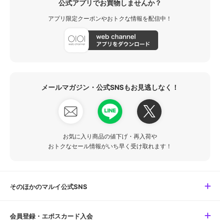
公式アプリでお買物しませんか？
アプリ限定クーポンやおトクな情報を配信中！
メールマガジン・公式SNSもお見逃しなく！
お気に入り商品の値下げ・再入荷や
おトクなセール情報がいち早く受け取れます！
そのほかのマルイ公式SNS
会員登録・エポスカード入会