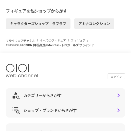
フィギュアを他ショップから探す
キャラクターズショップ ラフラフ
アミナコレクション
/
/
/
マルイウェブチャネル
すべてのフィギュア
フィギュア
FINDING UNICORN (単品販売) Molintaレトロガールズ ブラインド
ログイン
カテゴリーからさがす
ショップ・ブランドからさがす