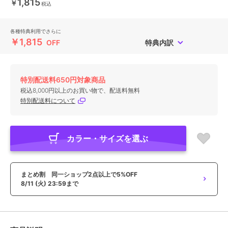
1,815
￥
税込
各種特典利用でさらに
￥1,815
OFF
特典内訳
特別配送料650円対象商品
税込8,000円以上のお買い物で、配送料無料
特別配送料について
カラー・サイズを選ぶ
まとめ割 同一ショップ2点以上で5%OFF
8/11 (火) 23:59まで