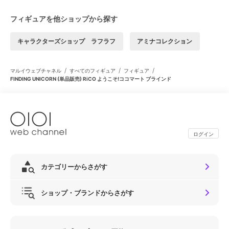
フィギュアを他ショップから探す
キャラクターズショップ ラフラフ
アミナコレクション
/
/
/
マルイウェブチャネル
すべてのフィギュア
フィギュア
FINDING UNICORN (単品販売) RiCO ようこそ!ココマート ブラインド
ログイン
カテゴリーからさがす
ショップ・ブランドからさがす