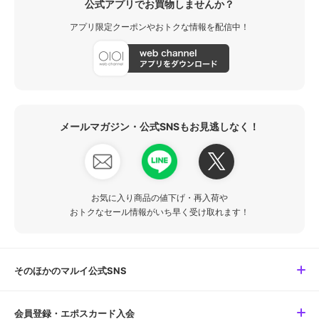
公式アプリでお買物しませんか？
アプリ限定クーポンやおトクな情報を配信中！
メールマガジン・公式SNSもお見逃しなく！
お気に入り商品の値下げ・再入荷や
おトクなセール情報がいち早く受け取れます！
そのほかのマルイ公式SNS
会員登録・エポスカード入会