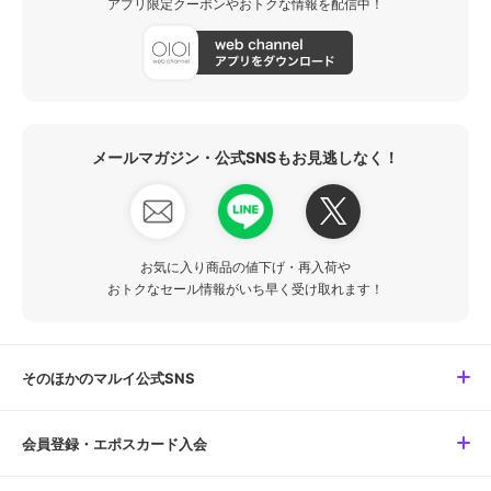
アプリ限定クーポンやおトクな情報を配信中！
メールマガジン・公式SNSもお見逃しなく！
お気に入り商品の値下げ・再入荷や
おトクなセール情報がいち早く受け取れます！
そのほかのマルイ公式SNS
会員登録・エポスカード入会