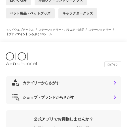
ぬいぐるみ
洋服ケア・ランドリーグッズ
ペット用品・ペットグッズ
キャラクターグッズ
/
/
/
マルイウェブチャネル
ステーショナリー・バラエティ雑貨
ステーショナリー
【プティマイン】うるぷく3Dシール
ログイン
カテゴリーからさがす
ショップ・ブランドからさがす
公式アプリでお買物しませんか？