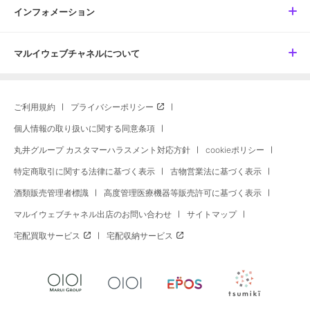
インフォメーション
マルイウェブチャネルについて
ご利用規約
プライバシーポリシー
個人情報の取り扱いに関する同意条項
丸井グループ カスタマーハラスメント対応方針
cookieポリシー
特定商取引に関する法律に基づく表示
古物営業法に基づく表示
酒類販売管理者標識
高度管理医療機器等販売許可に基づく表示
マルイウェブチャネル出店のお問い合わせ
サイトマップ
宅配買取サービス
宅配収納サービス