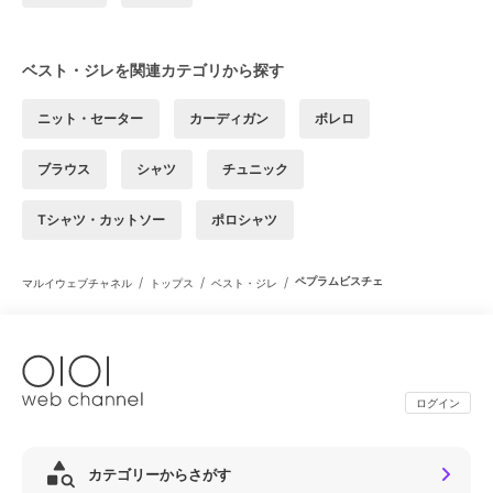
ベスト・ジレを関連カテゴリから探す
ニット・セーター
カーディガン
ボレロ
ブラウス
シャツ
チュニック
Tシャツ・カットソー
ポロシャツ
/
/
/
ペプラムビスチェ
マルイウェブチャネル
トップス
ベスト・ジレ
ログイン
カテゴリーからさがす