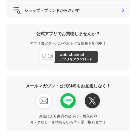
ショップ・ブランドからさがす
公式アプリでお買物しませんか？
アプリ限定クーポンやおトクな情報を配信中！
メールマガジン・公式SNSもお見逃しなく！
お気に入り商品の値下げ・再入荷や
おトクなセール情報がいち早く受け取れます！