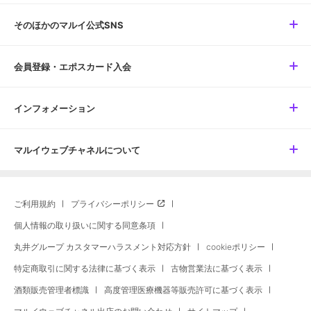
そのほかのマルイ公式SNS
会員登録・エポスカード入会
インフォメーション
マルイウェブチャネルについて
ご利用規約
プライバシーポリシー
個人情報の取り扱いに関する同意条項
丸井グループ カスタマーハラスメント対応方針
cookieポリシー
特定商取引に関する法律に基づく表示
古物営業法に基づく表示
酒類販売管理者標識
高度管理医療機器等販売許可に基づく表示