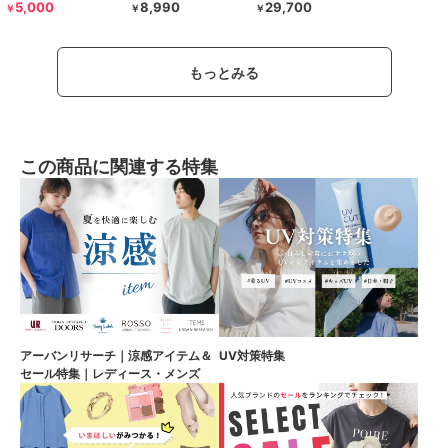
5,000
8,990
29,700
￥
￥
￥
もっとみる
この商品に関連する特集
アーバンリサーチ｜涼感アイテム＆
UV対策特集
セール特集｜レディース・メンズ