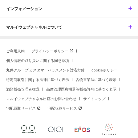
インフォメーション
マルイウェブチャネルについて
ご利用規約
プライバシーポリシー
個人情報の取り扱いに関する同意条項
丸井グループ カスタマーハラスメント対応方針
cookieポリシー
特定商取引に関する法律に基づく表示
古物営業法に基づく表示
酒類販売管理者標識
高度管理医療機器等販売許可に基づく表示
マルイウェブチャネル出店のお問い合わせ
サイトマップ
宅配買取サービス
宅配収納サービス