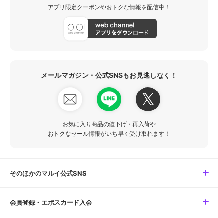
アプリ限定クーポンやおトクな情報を配信中！
メールマガジン・公式SNSもお見逃しなく！
お気に入り商品の値下げ・再入荷や
おトクなセール情報がいち早く受け取れます！
そのほかのマルイ公式SNS
会員登録・エポスカード入会