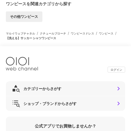
ワンピースを関連カテゴリから探す
その他ワンピース
/
/
/
/
マルイウェブチャネル
クチュールブローチ
ワンピースドレス
ワンピース
【洗える】サッカー シャツワンピース
ログイン
カテゴリーからさがす
ショップ・ブランドからさがす
公式アプリでお買物しませんか？