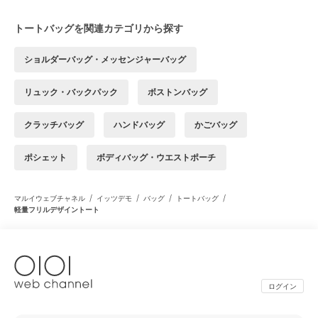
トートバッグを関連カテゴリから探す
ショルダーバッグ・メッセンジャーバッグ
リュック・バックパック
ボストンバッグ
クラッチバッグ
ハンドバッグ
かごバッグ
ポシェット
ボディバッグ・ウエストポーチ
/
/
/
/
マルイウェブチャネル
イッツデモ
バッグ
トートバッグ
軽量フリルデザイントート
ログイン