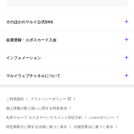
そのほかのマルイ公式SNS
会員登録・エポスカード入会
インフォメーション
マルイウェブチャネルについて
ご利用規約
プライバシーポリシー
個人情報の取り扱いに関する同意条項
丸井グループ カスタマーハラスメント対応方針
cookieポリシー
特定商取引に関する法律に基づく表示
古物営業法に基づく表示