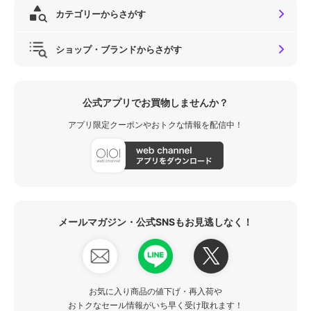
カテゴリーからさがす
ショップ・ブランドからさがす
公式アプリでお買物しませんか？
アプリ限定クーポンやおトクな情報を配信中！
メールマガジン・公式SNSもお見逃しなく！
お気に入り商品の値下げ・再入荷や
おトクなセール情報がいち早く受け取れます！