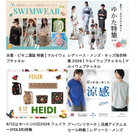
水着・ビキニ通販 特集 | マルイウェ
レディース・メンズ・キッズ浴衣特
ブチャネル
集 2026 | マルイウェブチャネル | マ
ルイウェブチャネル
8/12は #ハイジの日2026 フェイラ
アーバンリサーチ｜涼感アイテム＆
ー(FEILER)特集
セール特集｜レディース・メンズ