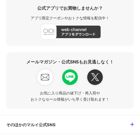
公式アプリでお買物しませんか？
アプリ限定クーポンやおトクな情報を配信中！
メールマガジン・公式SNSもお見逃しなく！
お気に入り商品の値下げ・再入荷や
おトクなセール情報がいち早く受け取れます！
そのほかのマルイ公式SNS