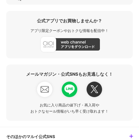
公式アプリでお買物しませんか？
アプリ限定クーポンやおトクな情報を配信中！
メールマガジン・公式SNSもお見逃しなく！
お気に入り商品の値下げ・再入荷や
おトクなセール情報がいち早く受け取れます！
そのほかのマルイ公式SNS