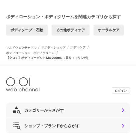
ボディローション・ボディクリームを関連カテゴリから探す
ボディソープ・石鹸
その他ボディケア
オーラルケア
/
/
/
マルイウェブチャネル
ザボディショップ
ボディケア
/
ボディローション・ボディクリーム
【クロミ】ボディヨーグルト MO 200mL（香り：モリンガ）
ログイン
カテゴリーからさがす
ショップ・ブランドからさがす