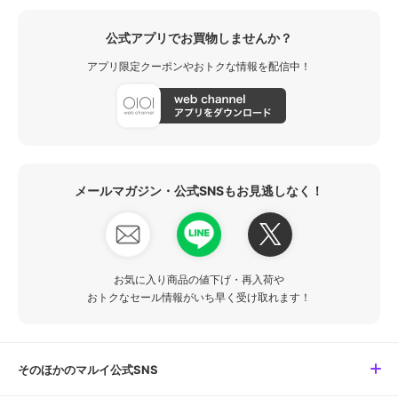
公式アプリでお買物しませんか？
アプリ限定クーポンやおトクな情報を配信中！
メールマガジン・公式SNSもお見逃しなく！
お気に入り商品の値下げ・再入荷や
おトクなセール情報がいち早く受け取れます！
そのほかのマルイ公式SNS