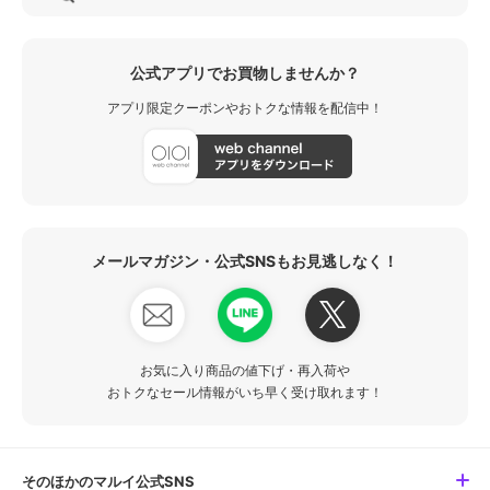
公式アプリでお買物しませんか？
アプリ限定クーポンやおトクな情報を配信中！
メールマガジン・公式SNSもお見逃しなく！
お気に入り商品の値下げ・再入荷や
おトクなセール情報がいち早く受け取れます！
そのほかのマルイ公式SNS