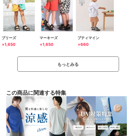
ブリーズ
マーキーズ
プティマイン
1,650
1,650
660
￥
￥
￥
もっとみる
この商品に関連する特集