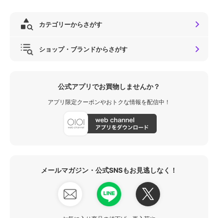
カテゴリーからさがす
ショップ・ブランドからさがす
公式アプリでお買物しませんか？
アプリ限定クーポンやおトクな情報を配信中！
メールマガジン・公式SNSもお見逃しなく！