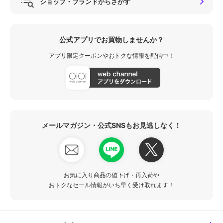
ショップ・ブランドからさがす
公式アプリでお買物しませんか？
アプリ限定クーポンやおトクな情報を配信中！
メールマガジン・公式SNSもお見逃しなく！
お気に入り商品の値下げ・再入荷や
おトクなセール情報がいち早く受け取れます！