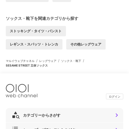
ソックス・靴下を関連カテゴリから探す
ストッキング・タイツ・パンスト
レギンス・スパッツ・トレンカ
その他レッグウェア
/
/
/
マルイウェブチャネル
レッグウェア
ソックス・靴下
SESAME STREET 立体ソックス
ログイン
カテゴリーからさがす