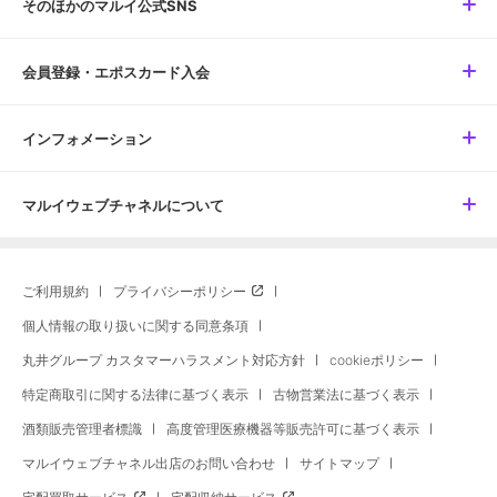
そのほかのマルイ公式SNS
会員登録・エポスカード入会
インフォメーション
マルイウェブチャネルについて
ご利用規約
プライバシーポリシー
個人情報の取り扱いに関する同意条項
丸井グループ カスタマーハラスメント対応方針
cookieポリシー
特定商取引に関する法律に基づく表示
古物営業法に基づく表示
酒類販売管理者標識
高度管理医療機器等販売許可に基づく表示
マルイウェブチャネル出店のお問い合わせ
サイトマップ