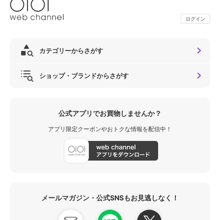
ログイン
カテゴリーからさがす
ショップ・ブランドからさがす
公式アプリでお買物しませんか？
アプリ限定クーポンやおトクな情報を配信中！
メールマガジン・公式SNSもお見逃しなく！