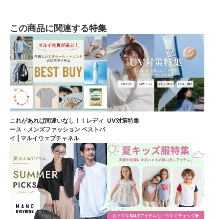
この商品に関連する特集
これがあれば間違いなし！！レディ
UV対策特集
ース・メンズファッション ベストバ
イ | マルイウェブチャネル