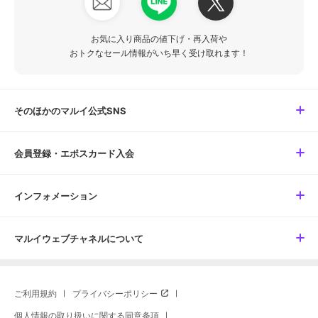
お気に入り商品の値下げ・再入荷や
おトクなセール情報がいち早く受け取れます！
そのほかのマルイ公式SNS
会員登録・エポスカード入会
インフォメーション
マルイウェブチャネルについて
ご利用規約
プライバシーポリシー
個人情報の取り扱いに関する同意条項