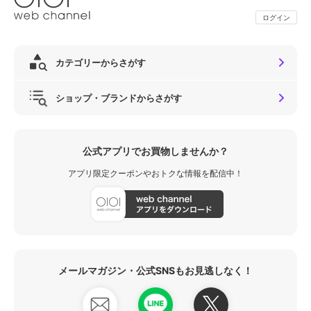
ログイン
カテゴリーからさがす
ショップ・ブランドからさがす
公式アプリでお買物しませんか？
アプリ限定クーポンやおトクな情報を配信中！
メールマガジン・公式SNSもお見逃しなく！