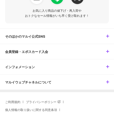
お気に入り商品の値下げ・再入荷や
おトクなセール情報がいち早く受け取れます！
そのほかのマルイ公式SNS
会員登録・エポスカード入会
インフォメーション
マルイウェブチャネルについて
ご利用規約
プライバシーポリシー
個人情報の取り扱いに関する同意条項