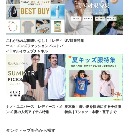
これがあれば間違いなし！！レディ
UV対策特集
ース・メンズファッション ベストバ
イ | マルイウェブチャネル
ナノ・ユニバース｜レディース・メ
夏本番！暑い夏を快適にする子供服
ンズ 夏の人気アイテム特集
特集｜Tシャツ・水着・甚平まで
タンクトップを色から探す