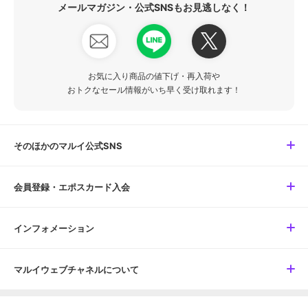
メールマガジン・公式SNSもお見逃しなく！
お気に入り商品の値下げ・再入荷や
おトクなセール情報がいち早く受け取れます！
そのほかのマルイ公式SNS
会員登録・エポスカード入会
インフォメーション
マルイウェブチャネルについて