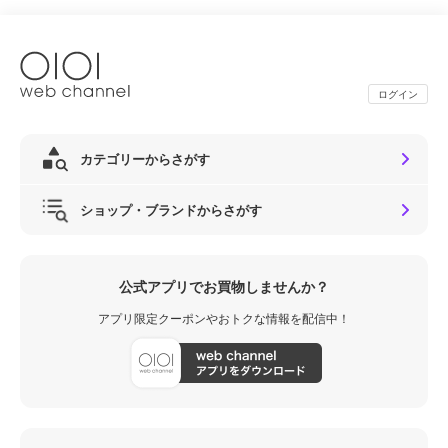
ログイン
カテゴリーからさがす
ショップ・ブランドからさがす
公式アプリでお買物しませんか？
アプリ限定クーポンやおトクな情報を配信中！