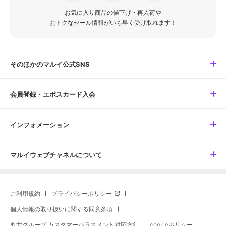
お気に入り商品の値下げ・再入荷や
おトクなセール情報がいち早く受け取れます！
そのほかのマルイ公式SNS
会員登録・エポスカード入会
インフォメーション
マルイウェブチャネルについて
ご利用規約
プライバシーポリシー
個人情報の取り扱いに関する同意条項
丸井グループ カスタマーハラスメント対応方針
cookieポリシー