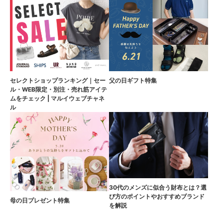
セレクトショップランキング｜セー
父の日ギフト特集
ル・WEB限定・別注・売れ筋アイテ
ムをチェック | マルイウェブチャネ
ル
30代のメンズに似合う財布とは？選
び方のポイントやおすすめブランド
母の日プレゼント特集
を解説