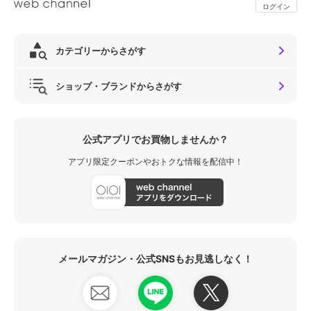
ログイン
カテゴリーからさがす
ショップ・ブランドからさがす
公式アプリでお買物しませんか？
アプリ限定クーポンやおトクな情報を配信中！
メールマガジン・公式SNSもお見逃しなく！