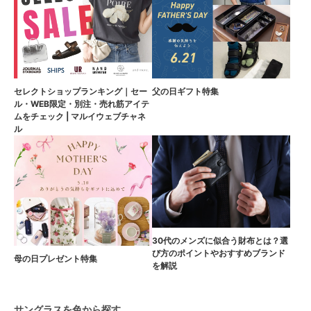
セレクトショップランキング｜セー
父の日ギフト特集
ル・WEB限定・別注・売れ筋アイテ
ムをチェック | マルイウェブチャネ
ル
30代のメンズに似合う財布とは？選
び方のポイントやおすすめブランド
母の日プレゼント特集
を解説
サングラスを色から探す