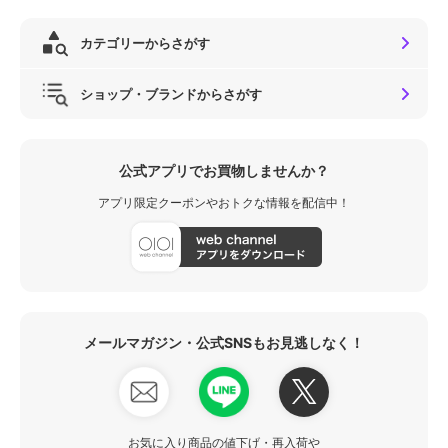
カテゴリーからさがす
ショップ・ブランドからさがす
公式アプリでお買物しませんか？
アプリ限定クーポンやおトクな情報を配信中！
メールマガジン・公式SNSもお見逃しなく！
お気に入り商品の値下げ・再入荷や