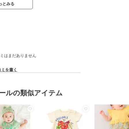
っとみる
ミはまだありません
コミを書く
ールの類似アイテム