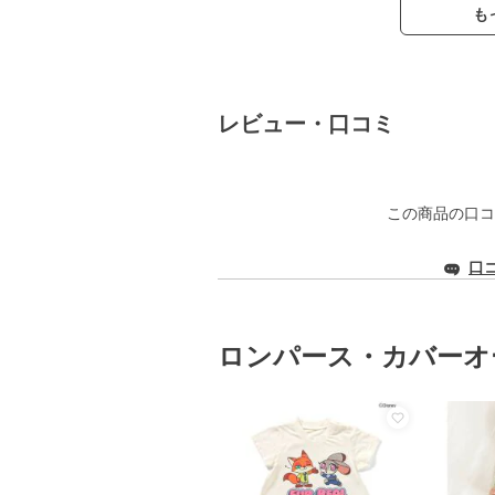
も
レビュー・口コミ
この商品の口コ
口
ロンパース・カバーオ