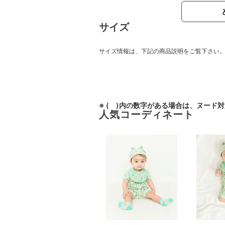
サイズ
サイズ情報は、下記の商品説明をご覧下さい
※ ( )内の数字がある場合は、ヌード
人気コーディネート