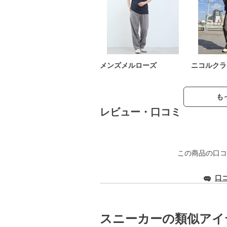
メンズメルローズ
ニコルクラ
も
レビュー・口コミ
この商品の口コ
口
スニーカーの類似アイ