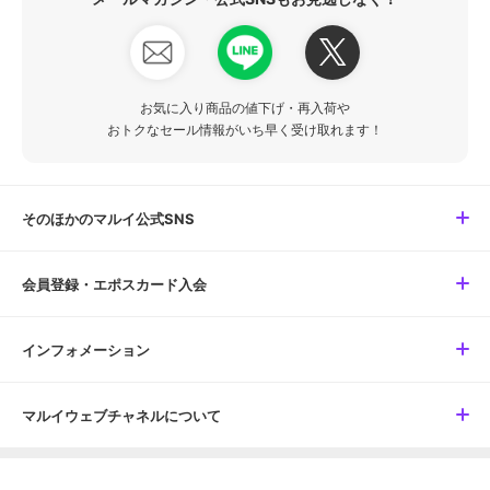
お気に入り商品の値下げ・再入荷や
おトクなセール情報がいち早く受け取れます！
そのほかのマルイ公式SNS
会員登録・エポスカード入会
インフォメーション
マルイウェブチャネルについて