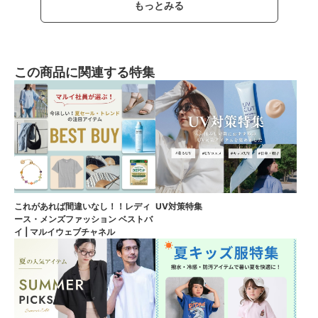
もっとみる
この商品に関連する特集
これがあれば間違いなし！！レディ
UV対策特集
ース・メンズファッション ベストバ
イ | マルイウェブチャネル