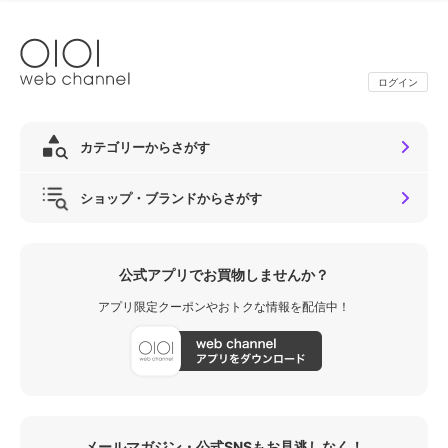
ログイン
カテゴリーからさがす
ショップ・ブランドからさがす
公式アプリでお買物しませんか？
アプリ限定クーポンやおトクな情報を配信中！
メールマガジン・公式SNSもお見逃しなく！