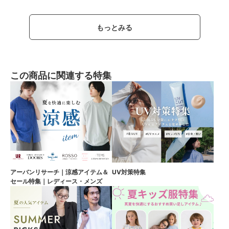
もっとみる
この商品に関連する特集
アーバンリサーチ｜涼感アイテム＆
UV対策特集
セール特集｜レディース・メンズ