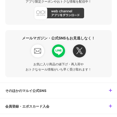
アプリ限定クーポンやおトクな情報を配信中！
メールマガジン・公式SNSもお見逃しなく！
お気に入り商品の値下げ・再入荷や
おトクなセール情報がいち早く受け取れます！
そのほかのマルイ公式SNS
会員登録・エポスカード入会