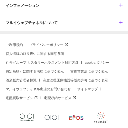
インフォメーション
マルイウェブチャネルについて
ご利用規約
プライバシーポリシー
個人情報の取り扱いに関する同意条項
丸井グループ カスタマーハラスメント対応方針
cookieポリシー
特定商取引に関する法律に基づく表示
古物営業法に基づく表示
酒類販売管理者標識
高度管理医療機器等販売許可に基づく表示
マルイウェブチャネル出店のお問い合わせ
サイトマップ
宅配買取サービス
宅配収納サービス