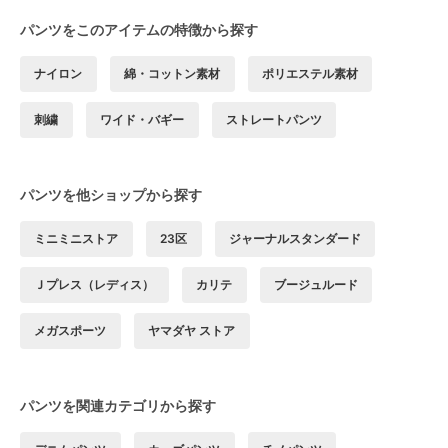
パンツをこのアイテムの特徴から探す
ナイロン
綿・コットン素材
ポリエステル素材
刺繍
ワイド・バギー
ストレートパンツ
パンツを他ショップから探す
ミニミニストア
23区
ジャーナルスタンダード
Ｊプレス（レディス）
カリテ
ブージュルード
メガスポーツ
ヤマダヤ ストア
パンツを関連カテゴリから探す