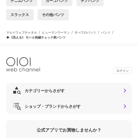
デニムパンツ
カーゴパンツ
チノパンツ
スラックス
その他パンツ
/
/
/
/
マルイウェブチャネル
ヒューマンウーマン
すべてのパンツ
パンツ
◆《洗える》 モール刺繍チェック柄パンツ
ログイン
カテゴリーからさがす
ショップ・ブランドからさがす
公式アプリでお買物しませんか？