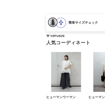
簡単サイズチェック
人気コーディネート
ヒューマンウーマン
ヒューマン