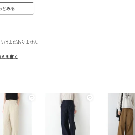
っとみる
ミはまだありません
コミを書く