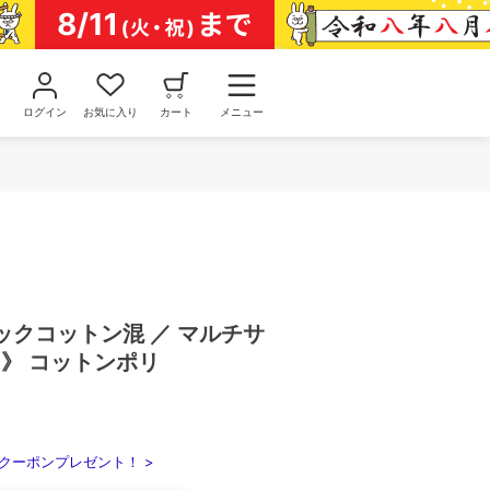
ログイン
お気に入り
カート
メニュー
ックコットン混 ／ マルチサ
る》 コットンポリ
クーポンプレゼント！ >