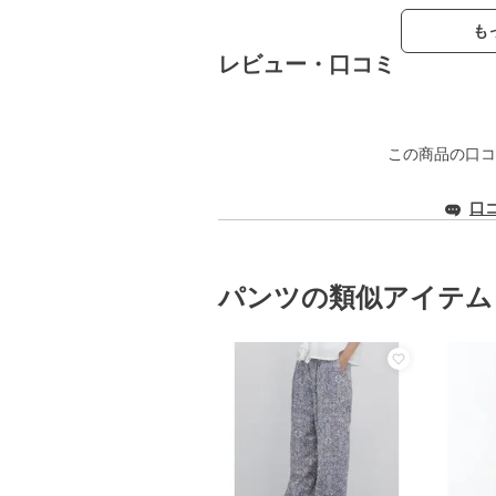
も
レビュー・口コミ
この商品の口コ
口
パンツの類似アイテム