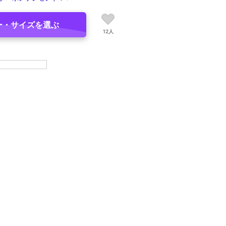
ー・サイズを選ぶ
12人