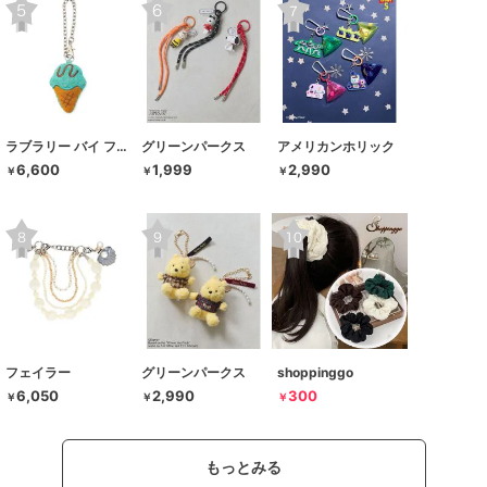
ラブラリー バイ フェイラー
グリーンパークス
アメリカンホリック
6,600
1,999
2,990
￥
￥
￥
フェイラー
グリーンパークス
shoppinggo
6,050
2,990
300
￥
￥
￥
もっとみる