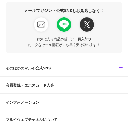
メールマガジン・公式SNSもお見逃しなく！
お気に入り商品の値下げ・再入荷や
おトクなセール情報がいち早く受け取れます！
そのほかのマルイ公式SNS
会員登録・エポスカード入会
インフォメーション
マルイウェブチャネルについて