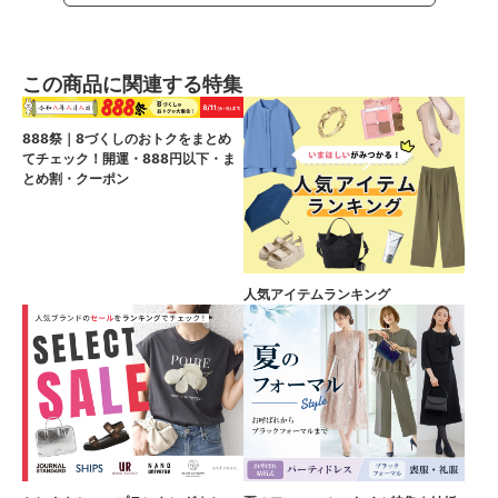
この商品に関連する特集
888祭｜8づくしのおトクをまとめ
てチェック！開運・888円以下・ま
とめ割・クーポン
人気アイテムランキング