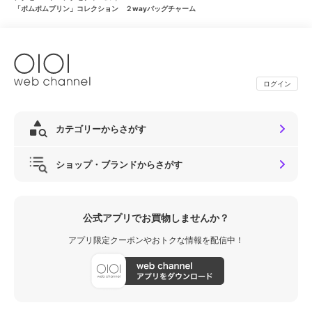
「ポムポムプリン」コレクション ２wayバッグチャーム
ログイン
カテゴリーからさがす
ショップ・ブランドからさがす
公式アプリでお買物しませんか？
アプリ限定クーポンやおトクな情報を配信中！