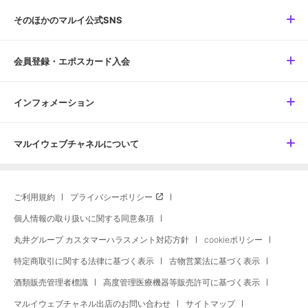
そのほかのマルイ公式SNS
会員登録・エポスカード入会
インフォメーション
マルイウェブチャネルについて
ご利用規約
プライバシーポリシー
個人情報の取り扱いに関する同意条項
丸井グループ カスタマーハラスメント対応方針
cookieポリシー
特定商取引に関する法律に基づく表示
古物営業法に基づく表示
酒類販売管理者標識
高度管理医療機器等販売許可に基づく表示
マルイウェブチャネル出店のお問い合わせ
サイトマップ