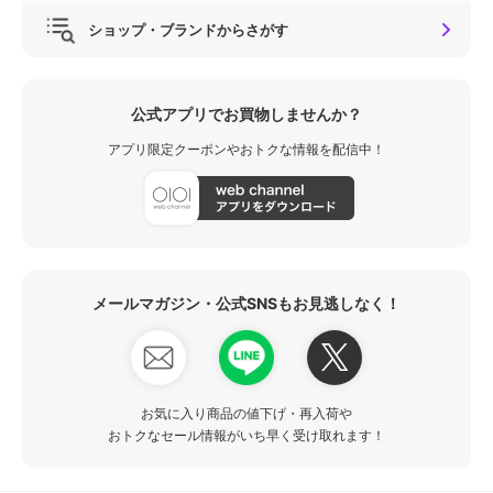
ショップ・ブランドからさがす
公式アプリでお買物しませんか？
アプリ限定クーポンやおトクな情報を配信中！
メールマガジン・公式SNSもお見逃しなく！
お気に入り商品の値下げ・再入荷や
おトクなセール情報がいち早く受け取れます！