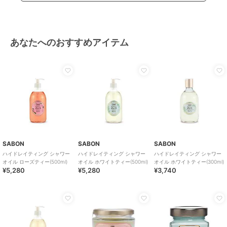
あなたへのおすすめアイテム
SABON
SABON
SABON
ハイドレイティング シャワー
ハイドレイティング シャワー
ハイドレイティング シャワー
オイル ローズティー(500ml)
オイル ホワイトティー(500ml)
オイル ホワイトティー(300ml)
¥5,280
¥5,280
¥3,740