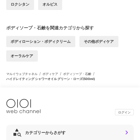
ロクシタン
オルビス
ボディソープ・石鹸を関連カテゴリから探す
ボディローション・ボディクリーム
その他ボディケア
オーラルケア
/
/
/
マルイウェブチャネル
ボディケア
ボディソープ・石鹸
ハイドレイティング シャワーオイル グリーン・ローズ(500ml)
ログイン
カテゴリーからさがす