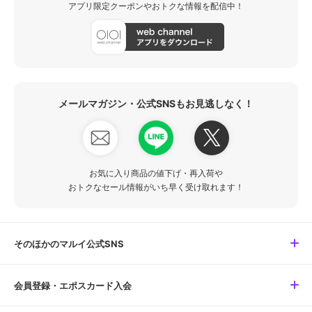
アプリ限定クーポンやおトクな情報を配信中！
メールマガジン・公式SNSもお見逃しなく！
お気に入り商品の値下げ・再入荷や
おトクなセール情報がいち早く受け取れます！
そのほかのマルイ公式SNS
会員登録・エポスカード入会