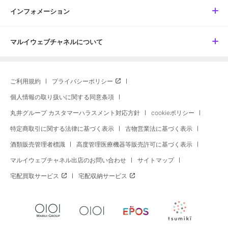
インフォメーション
マルイウェブチャネルについて
ご利用規約
プライバシーポリシー
個人情報の取り扱いに関する同意条項
丸井グループ カスタマーハラスメント対応方針
cookieポリシー
特定商取引に関する法律に基づく表示
古物営業法に基づく表示
酒類販売管理者標識
高度管理医療機器等販売許可に基づく表示
マルイウェブチャネル出店のお問い合わせ
サイトマップ
宅配買取サービス
宅配収納サービス