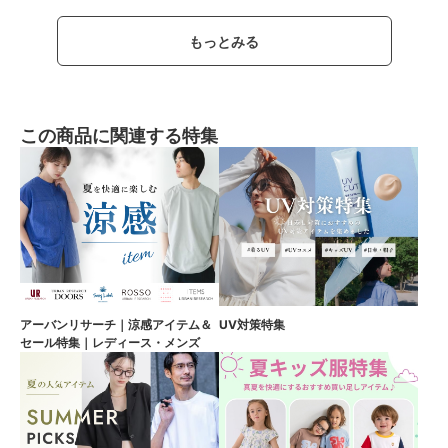
もっとみる
この商品に関連する特集
アーバンリサーチ｜涼感アイテム＆
UV対策特集
セール特集｜レディース・メンズ