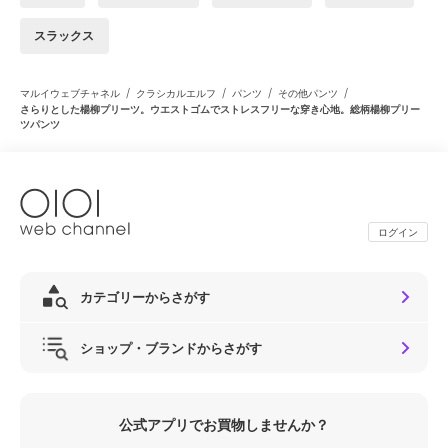
スラックス
/
/
/
/
マルイウェブチャネル
クラシカルエルフ
パンツ
その他パンツ
さらりとした楊柳プリーツ。ウエストゴムでストレスフリーな穿き心地。総柄楊柳プリー
ツパンツ
ログイン
カテゴリーからさがす
ショップ・ブランドからさがす
公式アプリでお買物しませんか？