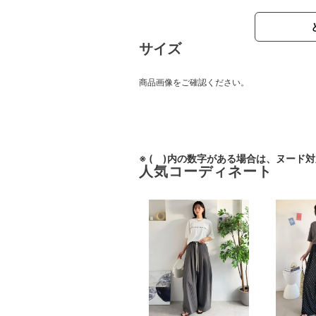
サイズ
商品画像をご確認ください。
※ ( )内の数字がある場合は、ヌード
人気コーディネート