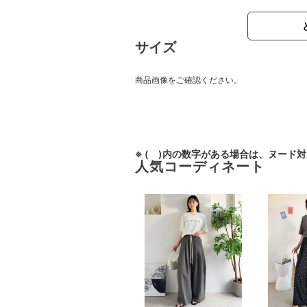
サイズ
商品画像をご確認ください。
※ ( )内の数字がある場合は、ヌード
人気コーディネート