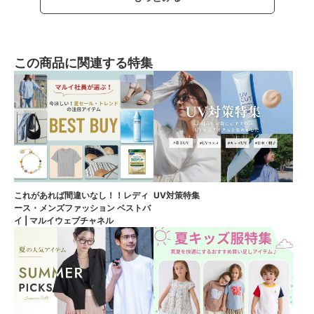
この商品に関連する特集
これがあれば間違いなし！！レディ
UV対策特集
ース・メンズファッション ベストバ
イ | マルイウェブチャネル