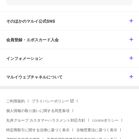
そのほかのマルイ公式SNS
会員登録・エポスカード入会
インフォメーション
マルイウェブチャネルについて
ご利用規約
プライバシーポリシー
個人情報の取り扱いに関する同意条項
丸井グループ カスタマーハラスメント対応方針
cookieポリシー
特定商取引に関する法律に基づく表示
古物営業法に基づく表示