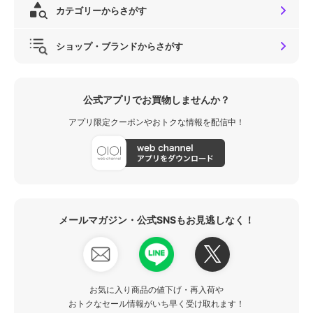
カテゴリーからさがす
ショップ・ブランドからさがす
公式アプリでお買物しませんか？
アプリ限定クーポンやおトクな情報を配信中！
メールマガジン・公式SNSもお見逃しなく！
お気に入り商品の値下げ・再入荷や
おトクなセール情報がいち早く受け取れます！