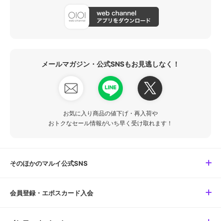
メールマガジン・公式SNSもお見逃しなく！
お気に入り商品の値下げ・再入荷や
おトクなセール情報がいち早く受け取れます！
そのほかのマルイ公式SNS
会員登録・エポスカード入会