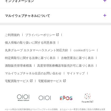
インフォメーション
マルイウェブチャネルについて
ご利用規約
プライバシーポリシー
個人情報の取り扱いに関する同意条項
丸井グループ カスタマーハラスメント対応方針
cookieポリシー
特定商取引に関する法律に基づく表示
古物営業法に基づく表示
酒類販売管理者標識
高度管理医療機器等販売許可に基づく表示
マルイウェブチャネル出店のお問い合わせ
サイトマップ
宅配買取サービス
宅配収納サービス
※セール商品の比較対象価格はマルイウェブチャネル旧価格、またはメーカー希望小売価格に現在の消費税を加算