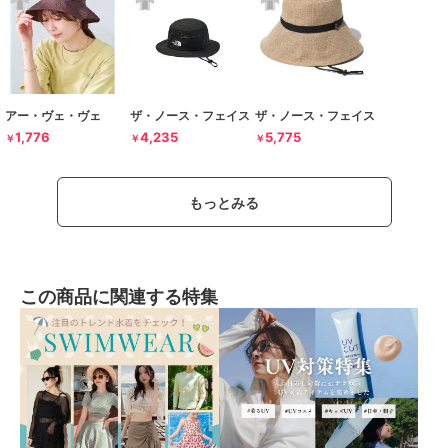
アー・ヴェ・ヴェ
ザ・ノース・フェイス
ザ・ノース・フェイス
1,776
4,235
5,775
￥
￥
￥
もっとみる
この商品に関連する特集