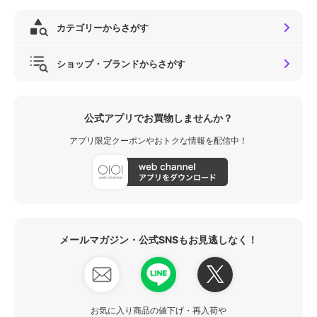
カテゴリーからさがす
ショップ・ブランドからさがす
公式アプリでお買物しませんか？
アプリ限定クーポンやおトクな情報を配信中！
メールマガジン・公式SNSもお見逃しなく！
お気に入り商品の値下げ・再入荷や