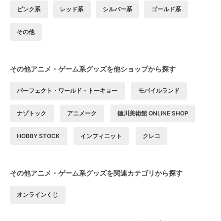
ピンク系
レッド系
シルバー系
ゴールド系
その他
その他アニメ・ゲーム系グッズを他ショップから探す
パーフェクト・ワールド・トーキョー
モバイルランド
ナゾトック
アニメーク
徳川美術館 ONLINE SHOP
HOBBY STOCK
インフィニット
クレコ
その他アニメ・ゲーム系グッズを関連カテゴリから探す
オンラインくじ