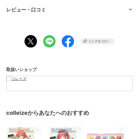
カラー
**
レビュー・口コミ
サイズ
**
素材
PP
商品のお取り扱い方法
取扱いショップ
colleizeからあなたへのおすすめ