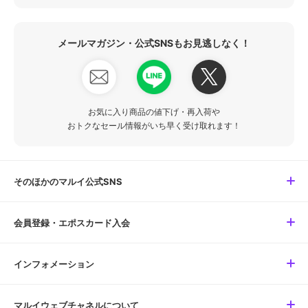
メールマガジン・公式SNSもお見逃しなく！
お気に入り商品の値下げ・再入荷や
おトクなセール情報がいち早く受け取れます！
そのほかのマルイ公式SNS
会員登録・エポスカード入会
インフォメーション
マルイウェブチャネルについて