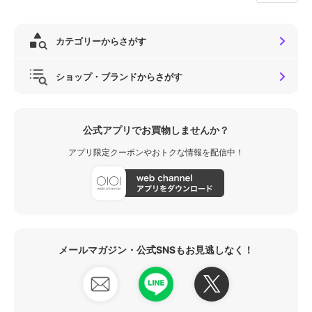
カテゴリーからさがす
ショップ・ブランドからさがす
公式アプリでお買物しませんか？
アプリ限定クーポンやおトクな情報を配信中！
メールマガジン・公式SNSもお見逃しなく！