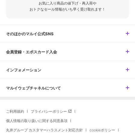
お気に入り商品の値下げ・再入荷や
おトクなセール情報がいち早く受け取れます！
そのほかのマルイ公式SNS
会員登録・エポスカード入会
インフォメーション
マルイウェブチャネルについて
ご利用規約
プライバシーポリシー
個人情報の取り扱いに関する同意条項
丸井グループ カスタマーハラスメント対応方針
cookieポリシー