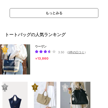
もっとみる
トートバッグの人気ランキング
ウーヴン
3.50
（
9件の口コミ
）
13,860
￥