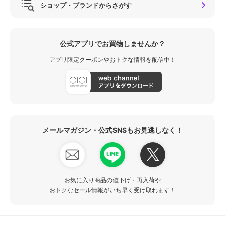
ショップ・ブランドからさがす
公式アプリでお買物しませんか？
アプリ限定クーポンやおトクな情報を配信中！
メールマガジン・公式SNSもお見逃しなく！
お気に入り商品の値下げ・再入荷や
おトクなセール情報がいち早く受け取れます！