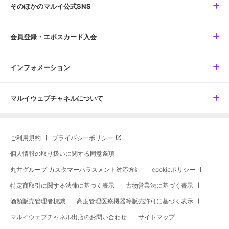
そのほかのマルイ公式SNS
会員登録・エポスカード入会
インフォメーション
マルイウェブチャネルについて
ご利用規約
プライバシーポリシー
個人情報の取り扱いに関する同意条項
丸井グループ カスタマーハラスメント対応方針
cookieポリシー
特定商取引に関する法律に基づく表示
古物営業法に基づく表示
酒類販売管理者標識
高度管理医療機器等販売許可に基づく表示
マルイウェブチャネル出店のお問い合わせ
サイトマップ