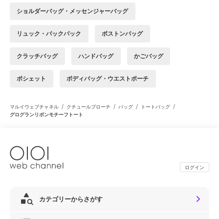
ショルダーバッグ・メッセンジャーバッグ
リュック・バックパック
ボストンバッグ
クラッチバッグ
ハンドバッグ
かごバッグ
ポシェット
ボディバッグ・ウエストポーチ
/
/
/
/
マルイウェブチャネル
クチュールブローチ
バッグ
トートバッグ
グログランリボンモチーフトート
ログイン
カテゴリーからさがす