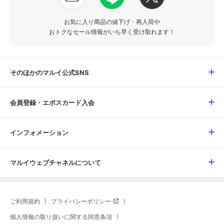
お気に入り商品の値下げ・再入荷や
おトクなセール情報がいち早く受け取れます！
そのほかのマルイ公式SNS
会員登録・エポスカード入会
インフォメーション
マルイウェブチャネルについて
ご利用規約
プライバシーポリシー
個人情報の取り扱いに関する同意条項