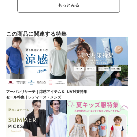
もっとみる
この商品に関連する特集
アーバンリサーチ｜涼感アイテム＆
UV対策特集
セール特集｜レディース・メンズ