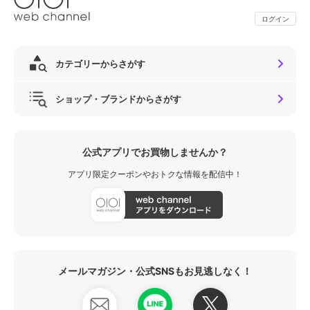
ログイン
カテゴリーからさがす
ショップ・ブランドからさがす
公式アプリでお買物しませんか？
アプリ限定クーポンやおトクな情報を配信中！
メールマガジン・公式SNSもお見逃しなく！