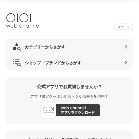
ログイン
カテゴリーからさがす
ショップ・ブランドからさがす
公式アプリでお買物しませんか？
アプリ限定クーポンやおトクな情報を配信中！