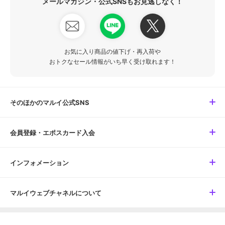
メールマガジン・公式SNSもお見逃しなく！
お気に入り商品の値下げ・再入荷や
おトクなセール情報がいち早く受け取れます！
そのほかのマルイ公式SNS
会員登録・エポスカード入会
インフォメーション
マルイウェブチャネルについて