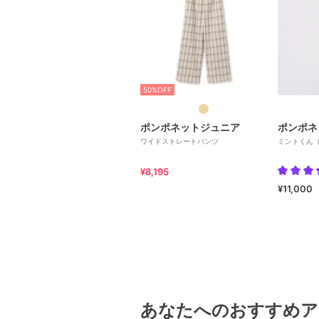
50%OFF
ポンポネットジュニア
ポンポネ
ワイドストレートパンツ
ミントくん 
¥8,195
¥11,000
あなたへのおすすめア