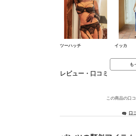
ツーハッチ
イッカ
も
レビュー・口コミ
この商品の口コ
口