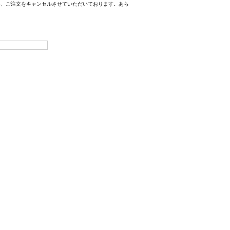
み、ご注文をキャンセルさせていただいております。あら
。