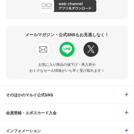
メールマガジン・公式SNSもお見逃しなく！
お気に入り商品の値下げ・再入荷や
おトクなセール情報がいち早く受け取れます！
そのほかのマルイ公式SNS
会員登録・エポスカード入会
インフォメーション