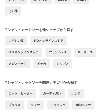
その他
Tシャツ・カットソーを他ショップから探す
こどもの森
F.O.オンラインストア
ベベオンラインストア
ブランシェス
マーキーズ
メガスポーツ
イッカ
シップス
Tシャツ・カットソーを関連カテゴリから探す
ニット・セーター
カーディガン
ボレロ
ブラウス
シャツ
チュニック
ポロシャツ