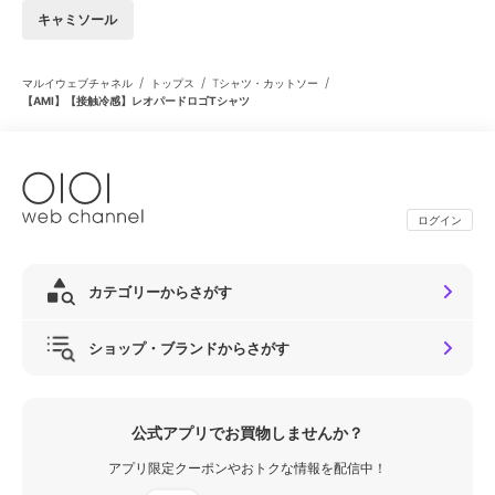
キャミソール
/
/
/
マルイウェブチャネル
トップス
Tシャツ・カットソー
【AMI】【接触冷感】レオパードロゴTシャツ
ログイン
カテゴリーからさがす
ショップ・ブランドからさがす
公式アプリでお買物しませんか？
アプリ限定クーポンやおトクな情報を配信中！